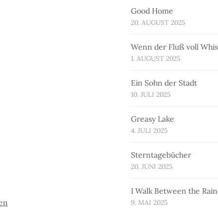
Good Home
20. AUGUST 2025
Wenn der Fluß voll Whi
1. AUGUST 2025
Ein Sohn der Stadt
10. JULI 2025
Greasy Lake
4. JULI 2025
Sterntagebücher
20. JUNI 2025
I Walk Between the Rai
ben
9. MAI 2025