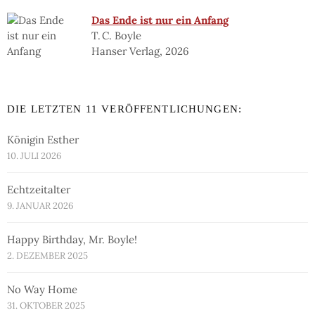
Das Ende ist nur ein Anfang
T. C. Boyle
Hanser Verlag, 2026
DIE LETZTEN 11 VERÖFFENTLICHUNGEN:
Königin Esther
10. JULI 2026
Echtzeitalter
9. JANUAR 2026
Happy Birthday, Mr. Boyle!
2. DEZEMBER 2025
No Way Home
31. OKTOBER 2025