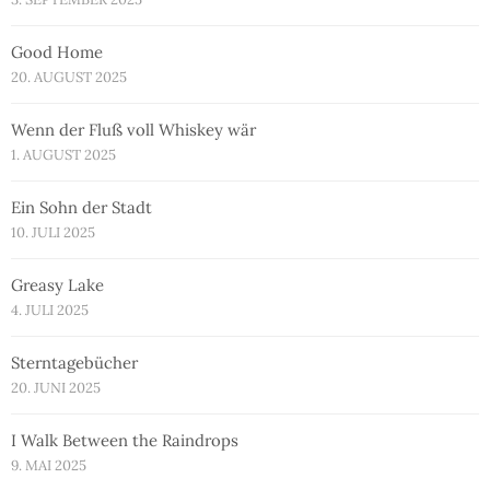
Good Home
20. AUGUST 2025
Wenn der Fluß voll Whiskey wär
1. AUGUST 2025
Ein Sohn der Stadt
10. JULI 2025
Greasy Lake
4. JULI 2025
Sterntagebücher
20. JUNI 2025
I Walk Between the Raindrops
9. MAI 2025