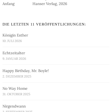
Hanser Verlag, 2026
DIE LETZTEN 11 VERÖFFENTLICHUNGEN:
Königin Esther
10. JULI 2026
Echtzeitalter
9. JANUAR 2026
Happy Birthday, Mr. Boyle!
2. DEZEMBER 2025
No Way Home
31. OKTOBER 2025
Nirgendwann
3. SEPTEMBER 2025