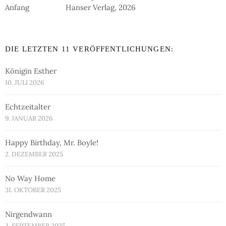
Hanser Verlag, 2026
DIE LETZTEN 11 VERÖFFENTLICHUNGEN:
Königin Esther
10. JULI 2026
Echtzeitalter
9. JANUAR 2026
Happy Birthday, Mr. Boyle!
2. DEZEMBER 2025
No Way Home
31. OKTOBER 2025
Nirgendwann
3. SEPTEMBER 2025