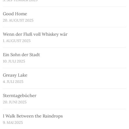
Good Home
20. AUGUST 2025
Wenn der Fluß voll Whiskey wär
1. AUGUST 2025
Ein Sohn der Stadt
10. JULI 2025
Greasy Lake
4. JULI 2025
Sterntagebücher
20. JUNI 2025
I Walk Between the Raindrops
9. MAI 2025