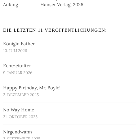
Hanser Verlag, 2026
DIE LETZTEN 11 VERÖFFENTLICHUNGEN:
Königin Esther
10. JULI 2026
Echtzeitalter
9. JANUAR 2026
Happy Birthday, Mr. Boyle!
2. DEZEMBER 2025
No Way Home
31. OKTOBER 2025
Nirgendwann
3. SEPTEMBER 2025