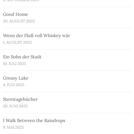
Good Home
20. AUGUST 2025
Wenn der Fluß voll Whiskey wär
1. AUGUST 2025
Ein Sohn der Stadt
10. JULI 2025
Greasy Lake
4. JULI 2025
Sterntagebücher
20. JUNI 2025
I Walk Between the Raindrops
9. MAI 2025