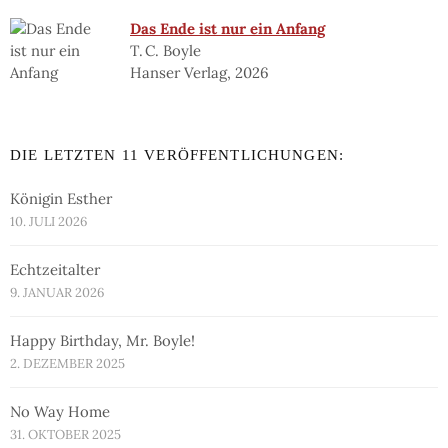
Das Ende ist nur ein Anfang
T. C. Boyle
Hanser Verlag, 2026
DIE LETZTEN 11 VERÖFFENTLICHUNGEN:
Königin Esther
10. JULI 2026
Echtzeitalter
9. JANUAR 2026
Happy Birthday, Mr. Boyle!
2. DEZEMBER 2025
No Way Home
31. OKTOBER 2025