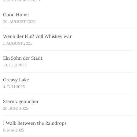
Good Home
20. AUGUST 2025
Wenn der Fluß voll Whiskey wär
1. AUGUST 2025
Ein Sohn der Stadt
10. JULI 2025
Greasy Lake
4. JULI 2025
Sterntagebücher
20. JUNI 2025
I Walk Between the Raindrops
9. MAI 2025