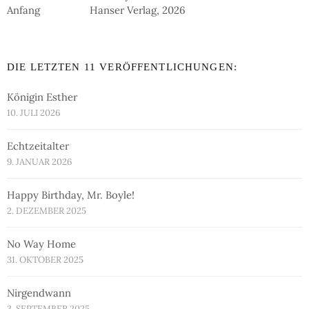
Hanser Verlag, 2026
DIE LETZTEN 11 VERÖFFENTLICHUNGEN:
Königin Esther
10. JULI 2026
Echtzeitalter
9. JANUAR 2026
Happy Birthday, Mr. Boyle!
2. DEZEMBER 2025
No Way Home
31. OKTOBER 2025
Nirgendwann
3. SEPTEMBER 2025