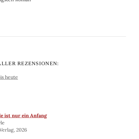
ALLER REZENSIONEN:
is heute
e ist nur ein Anfang
yle
Verlag, 2026