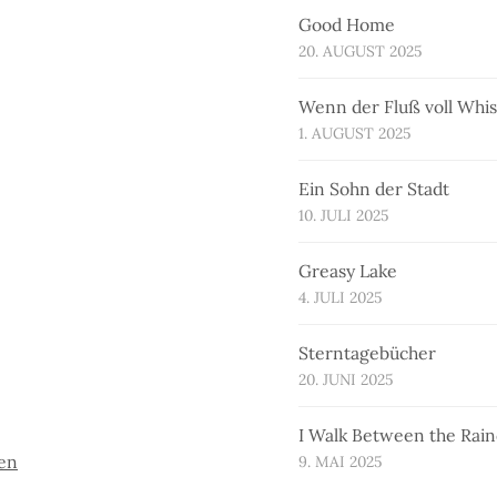
Good Home
20. AUGUST 2025
Wenn der Fluß voll Whi
1. AUGUST 2025
Ein Sohn der Stadt
10. JULI 2025
Greasy Lake
4. JULI 2025
Sterntagebücher
20. JUNI 2025
I Walk Between the Rai
ben
9. MAI 2025