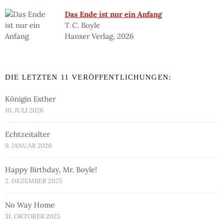
Das Ende ist nur ein Anfang
T. C. Boyle
Hanser Verlag, 2026
DIE LETZTEN 11 VERÖFFENTLICHUNGEN:
Königin Esther
10. JULI 2026
Echtzeitalter
9. JANUAR 2026
Happy Birthday, Mr. Boyle!
2. DEZEMBER 2025
No Way Home
31. OKTOBER 2025