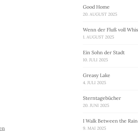
Good Home
20. AUGUST 2025
Wenn der Fluß voll Whi
1. AUGUST 2025
Ein Sohn der Stadt
10. JULI 2025
Greasy Lake
4. JULI 2025
Sterntagebücher
20. JUNI 2025
I Walk Between the Rai
ben
9. MAI 2025