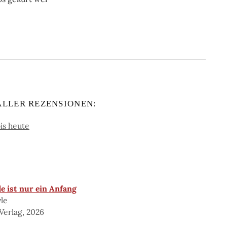
ALLER REZENSIONEN:
is heute
e ist nur ein Anfang
yle
Verlag, 2026