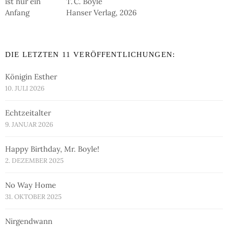
T. C. Boyle
Hanser Verlag, 2026
DIE LETZTEN 11 VERÖFFENTLICHUNGEN:
Königin Esther
10. JULI 2026
Echtzeitalter
9. JANUAR 2026
Happy Birthday, Mr. Boyle!
2. DEZEMBER 2025
No Way Home
31. OKTOBER 2025
Nirgendwann