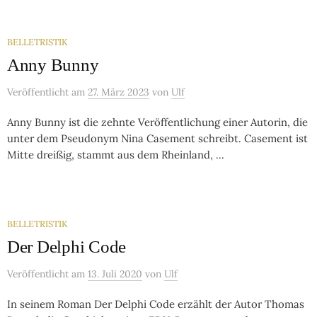
BELLETRISTIK
Anny Bunny
Veröffentlicht
am
27. März 2023
von
Ulf
Anny Bunny ist die zehnte Veröffentlichung einer Autorin, die
unter dem Pseudonym Nina Casement schreibt. Casement ist
Mitte dreißig, stammt aus dem Rheinland, ...
BELLETRISTIK
Der Delphi Code
Veröffentlicht
am
13. Juli 2020
von
Ulf
In seinem Roman Der Delphi Code erzählt der Autor Thomas