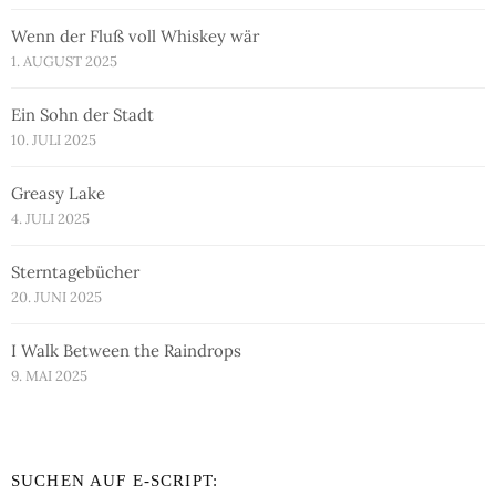
Wenn der Fluß voll Whiskey wär
1. AUGUST 2025
Ein Sohn der Stadt
10. JULI 2025
Greasy Lake
4. JULI 2025
Sterntagebücher
20. JUNI 2025
I Walk Between the Raindrops
9. MAI 2025
SUCHEN AUF E-SCRIPT: