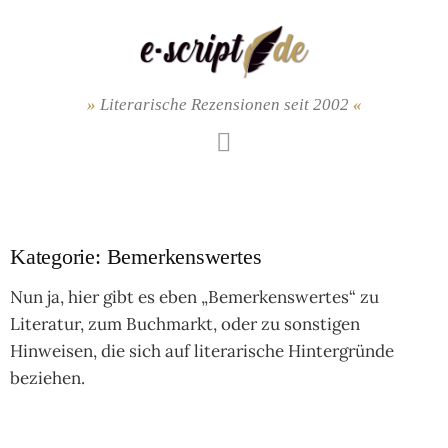
Springe
zum
Inhalt
Literarische Rezensionen seit 2002
Mastodon
Kategorie:
Bemerkenswertes
Nun ja, hier gibt es eben „Bemerkenswertes“ zu
Literatur, zum Buchmarkt, oder zu sonstigen
Hinweisen, die sich auf literarische Hintergründe
beziehen.