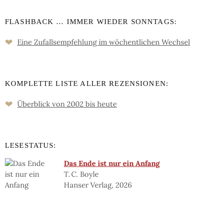
FLASHBACK … IMMER WIEDER SONNTAGS:
❤
Eine Zufalls­empfehlung im wöchent­lichen Wechsel
KOMPLETTE LISTE ALLER REZENSIONEN:
❤
Überblick von 2002 bis heute
LESESTATUS:
Das Ende ist nur ein Anfang
T. C. Boyle
Hanser Verlag, 2026