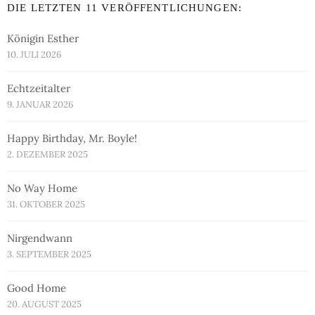
DIE LETZTEN 11 VERÖFFENTLICHUNGEN:
Königin Esther
10. JULI 2026
Echtzeitalter
9. JANUAR 2026
Happy Birthday, Mr. Boyle!
2. DEZEMBER 2025
No Way Home
31. OKTOBER 2025
Nirgendwann
3. SEPTEMBER 2025
Good Home
20. AUGUST 2025