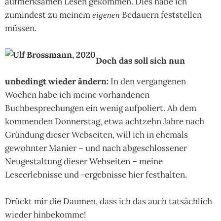
aufmerksamen Lesen gekommen. Dies habe ich
zumindest zu meinem
Bedauern feststellen
eigenen
müssen.
Doch das soll sich nun
unbedingt wieder ändern:
In den vergangenen
Wochen habe ich meine vorhandenen
Buchbesprechungen ein wenig aufpoliert. Ab dem
kommenden Donnerstag, etwa achtzehn Jahre nach
Gründung dieser Webseiten, will ich in ehemals
gewohnter Manier – und nach abgeschlossener
Neugestaltung dieser Webseiten – meine
Leseerlebnisse und -ergebnisse hier festhalten.
Drückt mir die Daumen, dass ich das auch tatsächlich
wieder hinbekomme!