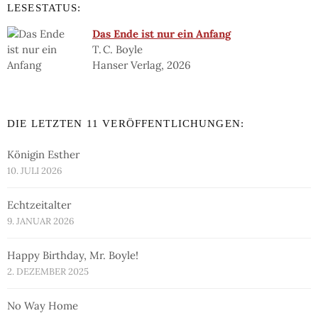
LESESTATUS:
Das Ende ist nur ein Anfang
T. C. Boyle
Hanser Verlag, 2026
DIE LETZTEN 11 VERÖFFENTLICHUNGEN:
Königin Esther
10. JULI 2026
Echtzeitalter
9. JANUAR 2026
Happy Birthday, Mr. Boyle!
2. DEZEMBER 2025
No Way Home