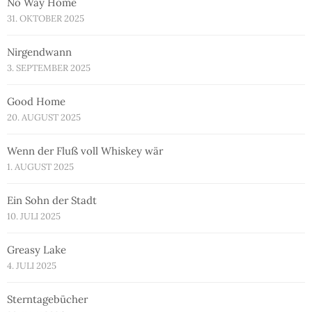
No Way Home
31. OKTOBER 2025
Nirgendwann
3. SEPTEMBER 2025
Good Home
20. AUGUST 2025
Wenn der Fluß voll Whiskey wär
1. AUGUST 2025
Ein Sohn der Stadt
10. JULI 2025
Greasy Lake
4. JULI 2025
Sterntagebücher