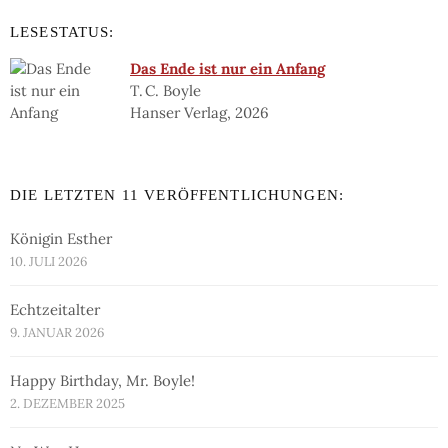
LESESTATUS:
Das Ende ist nur ein Anfang
T. C. Boyle
Hanser Verlag, 2026
DIE LETZTEN 11 VERÖFFENTLICHUNGEN:
Königin Esther
10. JULI 2026
Echtzeitalter
9. JANUAR 2026
Happy Birthday, Mr. Boyle!
2. DEZEMBER 2025