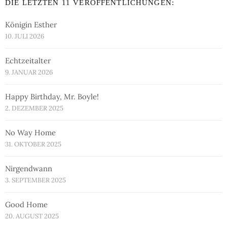
DIE LETZTEN 11 VERÖFFENTLICHUNGEN:
Königin Esther
10. JULI 2026
Echtzeitalter
9. JANUAR 2026
Happy Birthday, Mr. Boyle!
2. DEZEMBER 2025
No Way Home
31. OKTOBER 2025
Nirgendwann
3. SEPTEMBER 2025
Good Home
20. AUGUST 2025