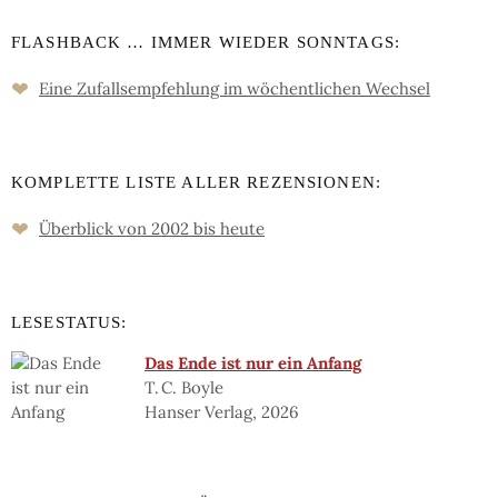
FLASHBACK … IMMER WIEDER SONNTAGS:
❤
Eine Zufalls­empfehlung im wöchent­lichen Wechsel
KOMPLETTE LISTE ALLER REZENSIONEN:
❤
Überblick von 2002 bis heute
LESESTATUS:
Das Ende ist nur ein Anfang
T. C. Boyle
Hanser Verlag, 2026