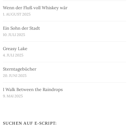
Wenn der Fluß voll Whiskey wär
1. AUGUST 2025
Ein Sohn der Stadt
10. JULI 2025
Greasy Lake
4. JULI 2025
Sterntagebücher
20. JUNI 2025
I Walk Between the Raindrops
9. MAI 2025
SUCHEN AUF E-SCRIPT: