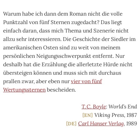
Warum habe ich dann dem Roman nicht die volle
Punktzahl von fünf Sternen zugedacht? Das liegt
einfach daran, dass mich Thema und Szenerie nicht
allzu sehr interessieren. Die Geschichte der Siedler im
amerikanischen Osten sind zu weit von meinem
persönlichen Neigungsschwerpunkt entfernt. Nur
deshalb hat die Erzählung die allerletzte Hürde nicht
übersteigen können und muss sich mit durchaus
prallen zwar, aber eben nur
vier von fünf
Wertungssternen
bescheiden.
T. C. Boyle
: World’s End
Viking Press, 1987
EN
Carl Hanser Verlag
, 1989
DE