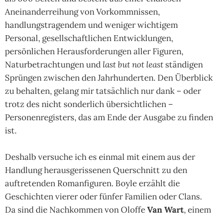
Aneinanderreihung von Vorkommnissen,
handlungstragendem und weniger wichtigem
Personal, gesellschaftlichen Entwicklungen,
persönlichen Herausforderungen aller Figuren,
Naturbetrachtungen und
last but not least
ständigen
Sprüngen zwischen den Jahrhunderten. Den Überblick
zu behalten, gelang mir tatsächlich nur dank – oder
trotz des nicht sonderlich übersichtlichen –
Personenregisters, das am Ende der Ausgabe zu finden
ist.
Deshalb versuche ich es einmal mit einem aus der
Handlung herausgerissenen Querschnitt zu den
auftretenden Romanfiguren. Boyle erzählt die
Geschichten vierer oder fünfer Familien oder Clans.
Da sind die Nachkommen von Oloffe
Van Wart
, einem