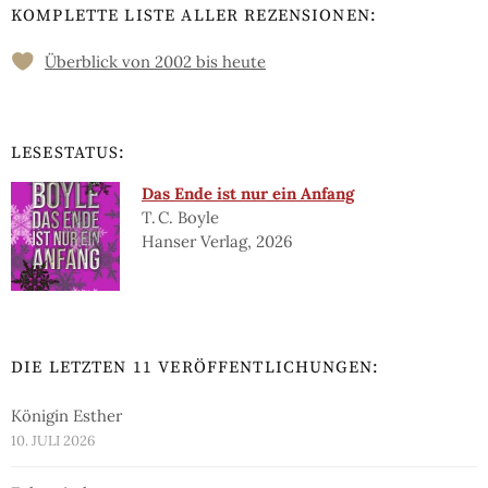
KOMPLETTE LISTE ALLER REZENSIONEN:
Überblick von 2002 bis heute
LESESTATUS:
Das Ende ist nur ein Anfang
T. C. Boyle
Hanser Verlag, 2026
DIE LETZTEN 11 VERÖFFENTLICHUNGEN:
Königin Esther
10. JULI 2026