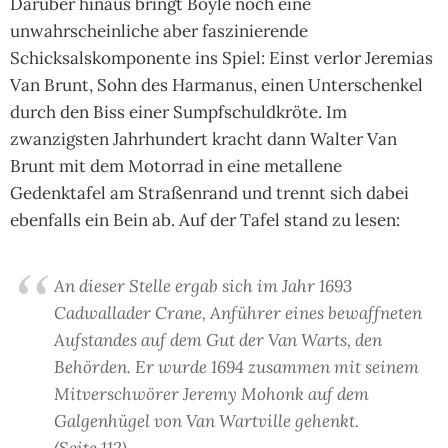
Darüber hinaus bringt Boyle noch eine
unwahrscheinliche aber faszinierende
Schicksalskomponente ins Spiel: Einst verlor Jeremias
Van Brunt, Sohn des Harmanus, einen Unterschenkel
durch den Biss einer Sumpfschuldkröte. Im
zwanzigsten Jahrhundert kracht dann Walter Van
Brunt mit dem Motorrad in eine metallene
Gedenktafel am Straßenrand und trennt sich dabei
ebenfalls ein Bein ab. Auf der Tafel stand zu lesen:
An dieser Stelle ergab sich im Jahr 1693
Cadwallader Crane, Anführer eines bewaffneten
Aufstandes auf dem Gut der Van Warts, den
Behörden. Er wurde 1694 zusammen mit seinem
Mitverschwörer Jeremy Mohonk auf dem
Galgenhügel von Van Wartville gehenkt.