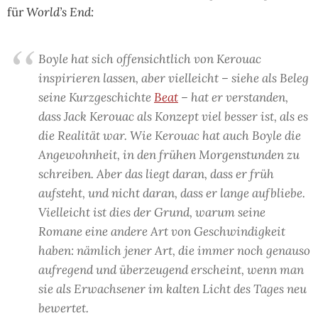
für
World’s End:
Boyle hat sich offensichtlich von Kerouac
inspirieren lassen, aber vielleicht – siehe als Beleg
seine Kurzgeschichte
Beat
– hat er verstanden,
dass Jack Kerouac als Konzept viel besser ist, als es
die Realität war. Wie Kerouac hat auch Boyle die
Angewohnheit, in den frühen Morgenstunden zu
schreiben. Aber das liegt daran, dass er früh
aufsteht, und nicht daran, dass er lange aufbliebe.
Vielleicht ist dies der Grund, warum seine
Romane eine andere Art von Geschwindigkeit
haben: nämlich jener Art, die immer noch genauso
aufregend und überzeugend erscheint, wenn man
sie als Erwachsener im kalten Licht des Tages neu
bewertet.