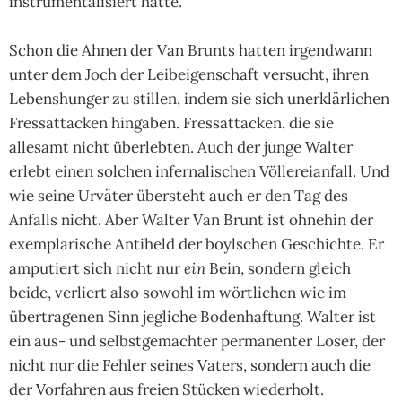
instrumentalisiert hatte.
Schon die Ahnen der Van Brunts hatten irgendwann
unter dem Joch der Leibeigenschaft versucht, ihren
Lebenshunger zu stillen, indem sie sich unerklärlichen
Fressattacken hingaben. Fressattacken, die sie
allesamt nicht überlebten. Auch der junge Walter
erlebt einen solchen infernalischen Völlereianfall. Und
wie seine Urväter übersteht auch er den Tag des
Anfalls nicht. Aber Walter Van Brunt ist ohnehin der
exemplarische Antiheld der boylschen Geschichte. Er
amputiert sich nicht nur
ein
Bein, sondern gleich
beide, verliert also sowohl im wörtlichen wie im
übertragenen Sinn jegliche Bodenhaftung. Walter ist
ein aus- und selbstgemachter permanenter Loser, der
nicht nur die Fehler seines Vaters, sondern auch die
der Vorfahren aus freien Stücken wiederholt.