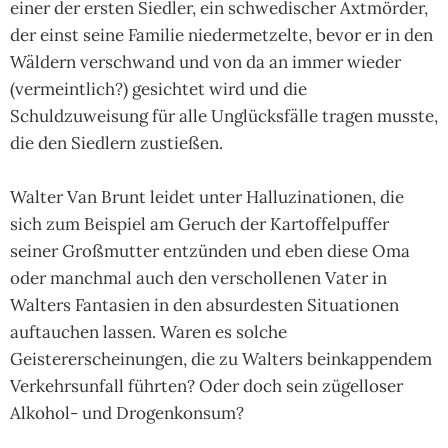
einer der ersten Siedler, ein schwedischer Axtmörder,
der einst seine Familie niedermetzelte, bevor er in den
Wäldern verschwand und von da an immer wieder
(vermeintlich?) gesichtet wird und die
Schuldzuweisung für alle Unglücksfälle tragen musste,
die den Siedlern zustießen.
Walter Van Brunt leidet unter Halluzinationen, die
sich zum Beispiel am Geruch der Kartoffelpuffer
seiner Großmutter entzünden und eben diese Oma
oder manchmal auch den verschollenen Vater in
Walters Fantasien in den absurdesten Situationen
auftauchen lassen. Waren es solche
Geistererscheinungen, die zu Walters beinkappendem
Verkehrsunfall führten? Oder doch sein zügelloser
Alkohol- und Drogenkonsum?