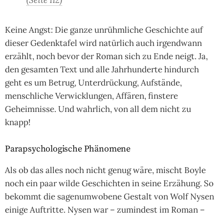
(Seite 112)
Keine Angst: Die ganze unrühmliche Geschichte auf
dieser Gedenktafel wird natürlich auch irgendwann
erzählt, noch bevor der Roman sich zu Ende neigt. Ja,
den gesamten Text und alle Jahrhunderte hindurch
geht es um Betrug, Unterdrückung, Aufstände,
menschliche Verwicklungen, Affären, finstere
Geheimnisse. Und wahrlich, von all dem nicht zu
knapp!
Parapsychologische Phänomene
Als ob das alles noch nicht genug wäre, mischt Boyle
noch ein paar wilde Geschichten in seine Erzähung. So
bekommt die sagenumwobene Gestalt von Wolf Nysen
einige Auftritte. Nysen war – zumindest im Roman –