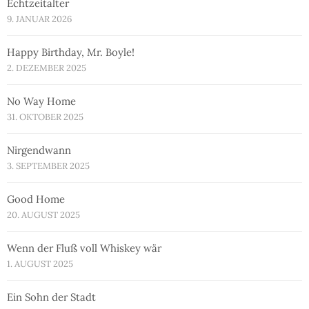
Echtzeitalter
9. JANUAR 2026
Happy Birthday, Mr. Boyle!
2. DEZEMBER 2025
No Way Home
31. OKTOBER 2025
Nirgendwann
3. SEPTEMBER 2025
Good Home
20. AUGUST 2025
Wenn der Fluß voll Whiskey wär
1. AUGUST 2025
Ein Sohn der Stadt