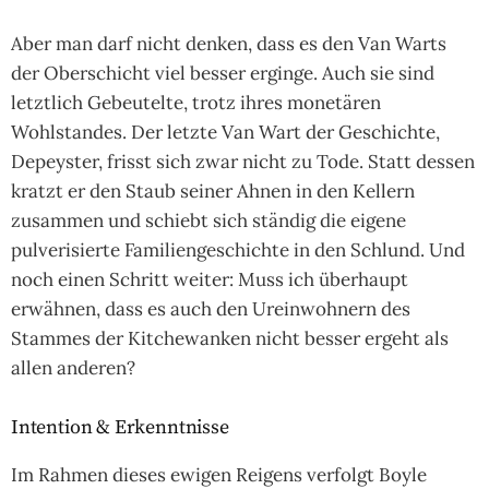
Aber man darf nicht denken, dass es den Van Warts
der Oberschicht viel besser erginge. Auch sie sind
letztlich Gebeutelte, trotz ihres monetären
Wohlstandes. Der letzte Van Wart der Geschichte,
Depeyster, frisst sich zwar nicht zu Tode. Statt dessen
kratzt er den Staub seiner Ahnen in den Kellern
zusammen und schiebt sich ständig die eigene
pulverisierte Familiengeschichte in den Schlund. Und
noch einen Schritt weiter: Muss ich überhaupt
erwähnen, dass es auch den Ureinwohnern des
Stammes der Kitchewanken nicht besser ergeht als
allen anderen?
Intention & Erkenntnisse
Im Rahmen dieses ewigen Reigens verfolgt Boyle