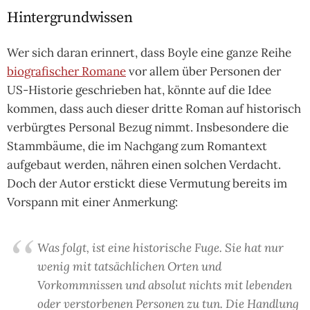
Hintergrundwissen
Wer sich daran erinnert, dass Boyle eine ganze Reihe
biografischer Romane
vor allem über Personen der
US-Historie geschrieben hat, könnte auf die Idee
kommen, dass auch dieser dritte Roman auf historisch
verbürgtes Personal Bezug nimmt. Insbesondere die
Stammbäume, die im Nachgang zum Romantext
aufgebaut werden, nähren einen solchen Verdacht.
Doch der Autor erstickt diese Vermutung bereits im
Vorspann mit einer Anmerkung:
Was folgt, ist eine historische Fuge. Sie hat nur
wenig mit tatsächlichen Orten und
Vorkommnissen und absolut nichts mit lebenden
oder verstorbenen Personen zu tun. Die Handlung