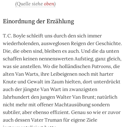
(Quelle siehe
oben
)
Einordnung der Erzählung
T. C. Boyle schleift uns durch den sich immer
wiederholenden, ausweglosen Reigen der Geschichte.
Die, die oben sind, bleiben es auch. Und die da unten
schaffen keinen nennenswerten Aufstieg, ganz gleich,
was sie anstellen. Wo die holländischen
Patroons
, die
alten Van Warts, ihre Leibeigenen noch mit harter
Knute und Gewalt im Zaum hielten, dort unterdrückt
auch der jüngste Van Wart im zwanzigsten
Jahrhundert den jungen Walter Van Brunt; natürlich
nicht mehr mit offener Machtausübung sondern
subtiler, aber ebenso effizient. Genau so wie er zuvor
auch dessen Vater Truman für eigene Ziele