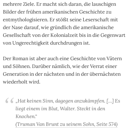
mehrere Ziele. Er macht sich daran, die lauschigen
Bilder der frühen amerikanischen Geschichte zu
entmythologisieren. Er stößt seine Leserschaft mit
der Nase darauf, wie gründlich die amerikanische
Gesellschaft von der Kolonialzeit bis in die Gegenwart
von Ungerechtigkeit durchdrungen ist.
Der Roman ist aber auch eine Geschichte von Vätern
und Söhnen. Darüber nämlich, wie der Verrat einer
Generation in der nächsten und in der übernächsten
wiederholt wird.
„Hat keinen Sinn, dagegen anzukämpfen. […] Es
liegt einem im Blut, Walter. Steckt in den
Knochen.“
(Truman Van Brunt zu seinem Sohn, Seite 574)