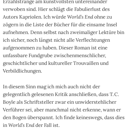
Erzählstränge am kunstvollsten untereinander
verwoben sind. Hier schlägt die Fabulierlust des
Autors Kapriolen. Ich würde
World’s End
ohne zu
zögern in die Liste der Bücher für die einsame Insel
aufnehmen. Denn selbst nach zweimaliger Lektüre bin
ich sicher, noch längst nicht alle Verflechtungen
aufgenommen zu haben. Dieser Roman ist eine
unfassbare Fundgrube zwischenmenschlicher,
geschichtlicher und kultureller Trouvaillen und
Verbildlichungen.
In diesem Sinn mag ich mich auch nicht der
gelegentlich gelesenen Kritik anschließen, dass T. C.
Boyle als Schriftsteller zwar ein unwiderstehlicher
Verführer sei, aber manchmal nicht erkenne, wann er
den Bogen überspannt. Ich finde keineswegs, dass dies
in
World’s End
der Fall ist.