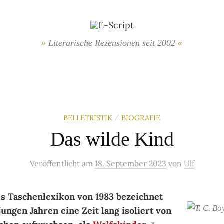
Literarische Rezensionen seit 2002
BELLETRISTIK
BIOGRAFIE
/
Das wilde Kind
Veröffentlicht
am
18. September 2023
von
Ulf
 Taschenlexikon von 1983 bezeichnet
jungen Jahren eine Zeit lang isoliert von