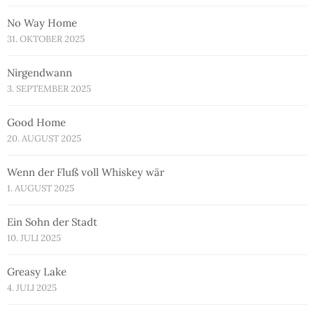
No Way Home
31. OKTOBER 2025
Nirgendwann
3. SEPTEMBER 2025
Good Home
20. AUGUST 2025
Wenn der Fluß voll Whiskey wär
1. AUGUST 2025
Ein Sohn der Stadt
10. JULI 2025
Greasy Lake
4. JULI 2025