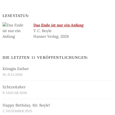
LESESTATUS:
Das Ende ist nur ein Anfang
T. C. Boyle
Hanser Verlag, 2026
DIE LETZTEN 11 VERÖFFENTLICHUNGEN:
Königin Esther
10. JULI 2026
Echtzeitalter
9. JANUAR 2026
Happy Birthday, Mr. Boyle!
2. DEZEMBER 2025