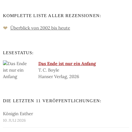
KOMPLETTE LISTE ALLER REZENSIONEN:
❤
Überblick von 2002 bis heute
LESESTATUS:
Das Ende ist nur ein Anfang
T. C. Boyle
Hanser Verlag, 2026
DIE LETZTEN 11 VERÖFFENTLICHUNGEN:
Königin Esther
10. JULI 2026