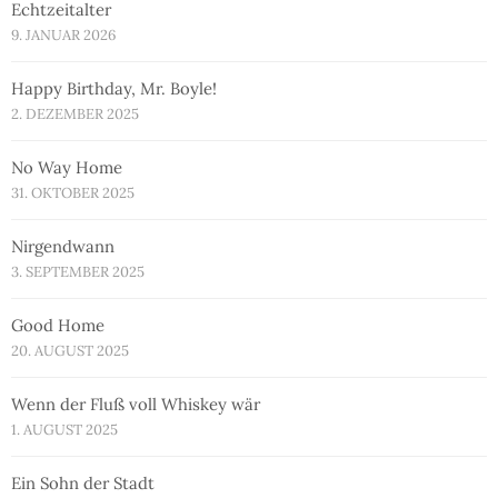
Echtzeitalter
9. JANUAR 2026
Happy Birthday, Mr. Boyle!
2. DEZEMBER 2025
No Way Home
31. OKTOBER 2025
Nirgendwann
3. SEPTEMBER 2025
Good Home
20. AUGUST 2025
Wenn der Fluß voll Whiskey wär
1. AUGUST 2025
Ein Sohn der Stadt