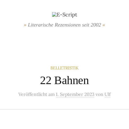
Literarische Rezensionen seit 2002
BELLETRISTIK
22 Bahnen
Veröffentlicht
am
1. September 2023
von
Ulf